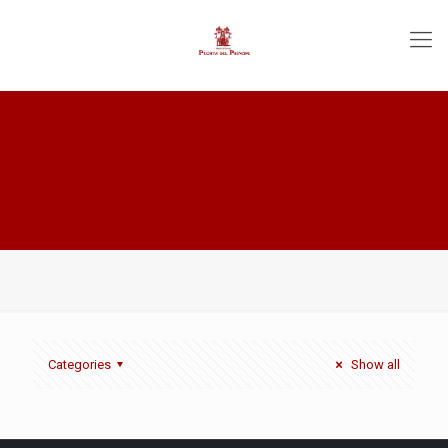
Categories
Show all