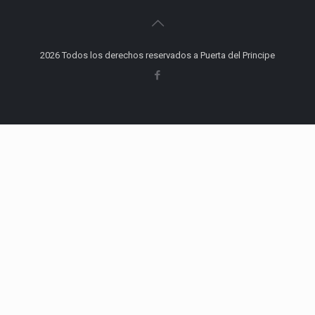
2026 Todos los derechos reservados a Puerta del Principe