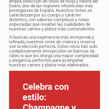
amplia selección de vinos de Rioja y Ribera del
Duero, dos de las regiones vitivinícolas más
prestigiosas de España. Nuestros tintos se
caracterizan por su cuerpo y carácter
distintivo, con sabores complejos y notas
especiadas que resaltan las cualidades de
nuestras carnes y platos más contundentes.
Si buscas una experiencia más envejecida y
refinada, nuestros vinos de crianza y reserva
son la elección perfecta. Estos vinos han sido
cuidadosamente envejecidos en barricas de
roble, lo que les otorga una mayor complejidad
y elegancia, perfectos para acompañar
nuestras carnes y platos más elaborados.
Celebra con
estilo:
Champagne y