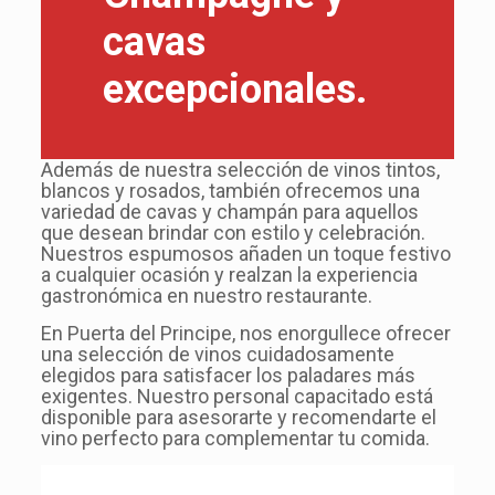
cavas
excepcionales.
Además de nuestra selección de vinos tintos,
blancos y rosados, también ofrecemos una
variedad de cavas y champán para aquellos
que desean brindar con estilo y celebración.
Nuestros espumosos añaden un toque festivo
a cualquier ocasión y realzan la experiencia
gastronómica en nuestro restaurante.
En Puerta del Principe, nos enorgullece ofrecer
una selección de vinos cuidadosamente
elegidos para satisfacer los paladares más
exigentes. Nuestro personal capacitado está
disponible para asesorarte y recomendarte el
vino perfecto para complementar tu comida.